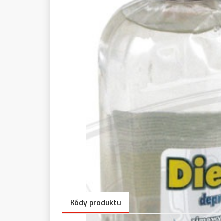
Kódy produktu