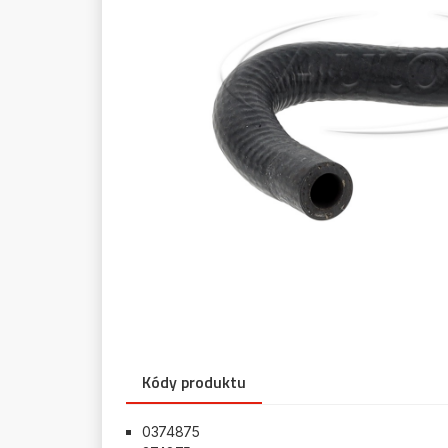
Kódy produktu
0374875