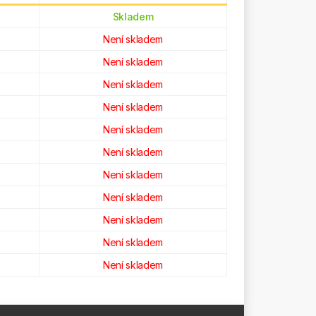
Skladem
Není skladem
Není skladem
Není skladem
Není skladem
Není skladem
Není skladem
Není skladem
Není skladem
Není skladem
Není skladem
Není skladem