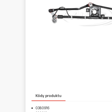
Kódy produktu
0380916