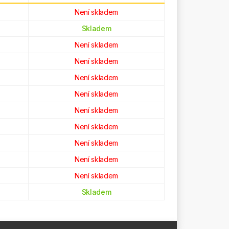
Není skladem
Skladem
Není skladem
Není skladem
Není skladem
Není skladem
Není skladem
Není skladem
Není skladem
Není skladem
Není skladem
Skladem