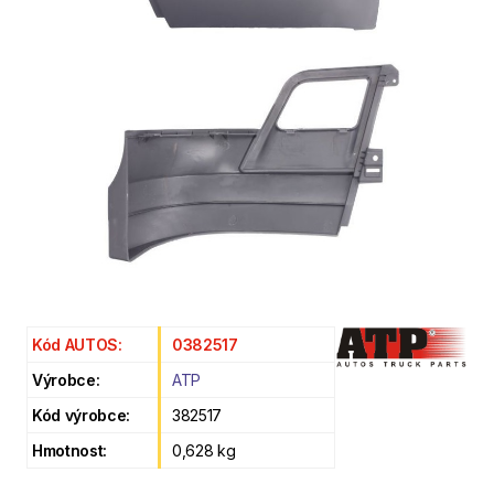
Kód AUTOS:
0382517
Výrobce:
ATP
Kód výrobce:
382517
Hmotnost:
0,628 kg