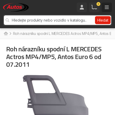
0
Hledat
Roh nárazníku spodní L MERCEDES Actros MP4/MP5, Antos Euro
Roh nárazníku spodní L MERCEDES
Actros MP4/MP5, Antos Euro 6 od
07.2011