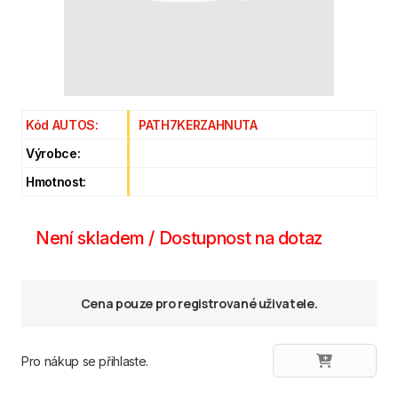
Kód AUTOS:
PATH7KERZAHNUTA
Výrobce:
Hmotnost:
Není skladem / Dostupnost na dotaz
Cena pouze pro registrované uživatele.
Pro nákup se přihlaste.