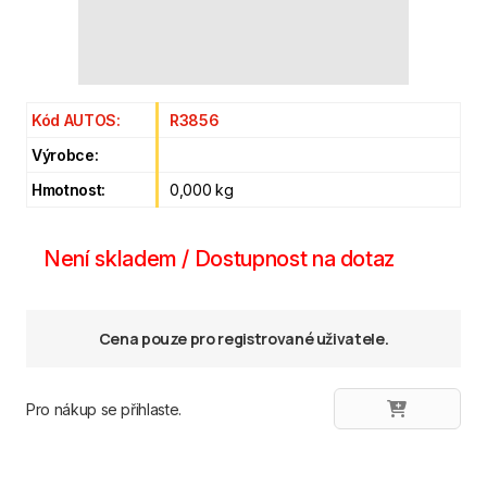
Kód AUTOS:
R3856
Výrobce:
Hmotnost:
0,000 kg
Není skladem / Dostupnost na dotaz
Cena pouze pro registrované uživatele.
Pro nákup se přihlaste.