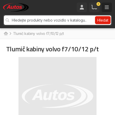
0
Hledat
Tlumič kabiny volvo f7/10/12 p/t
Tlumič kabiny volvo f7/10/12 p/t