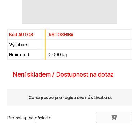
Kód AUTOS:
R6TOSHIBA
Výrobce:
Hmotnost:
0,000 kg
Není skladem / Dostupnost na dotaz
Cena pouze pro registrované uživatele.
Pro nákup se přihlaste.