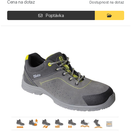
Cena na dotaz
Dostupnost na dotaz
Poptávka