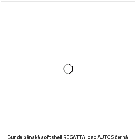
Bunda pánská softshell REGATTA logo AUTOS černá