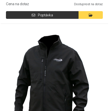
Cena na dotaz
Dostupnost na dotaz
Poptávka