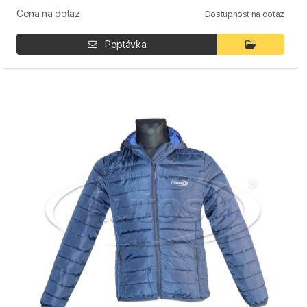
Cena na dotaz
Dostupnost na dotaz
Poptávka