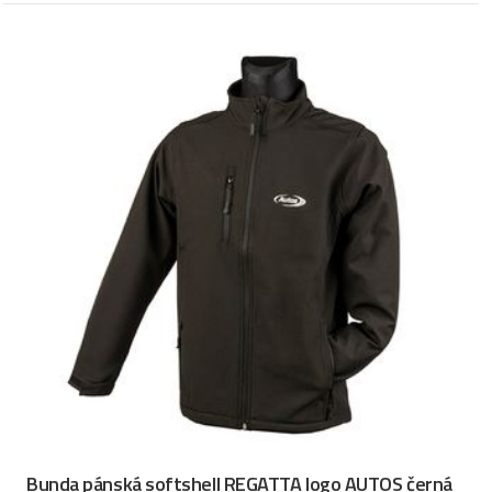
Bunda pánská softshell REGATTA logo AUTOS černá