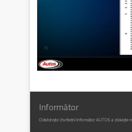
Informátor
Odebírejte čtvrtletní Informátor AUTOS a získejte 