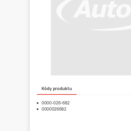
Kódy produktu
0000-026-682
0000026682