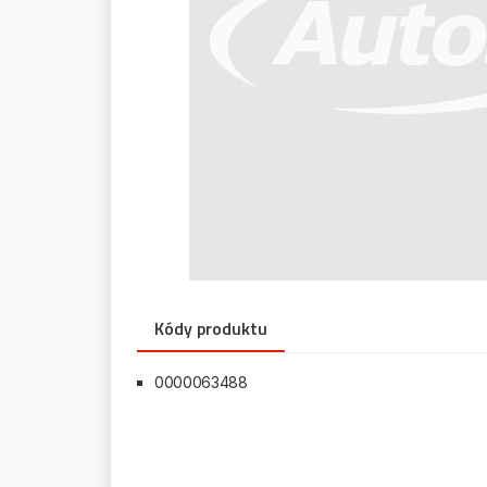
Kódy produktu
0000063488