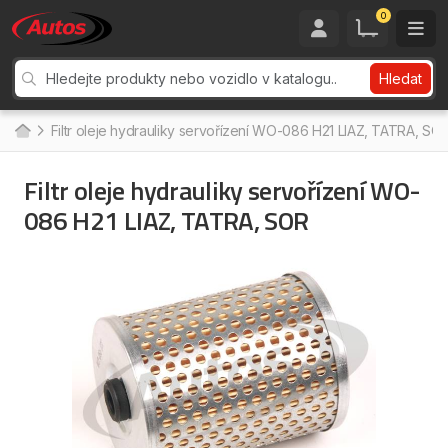
0
Hledat
Filtr oleje hydrauliky servořízení WO-086 H21 LIAZ, TATRA, SO
Filtr oleje hydrauliky servořízení WO-
086 H21 LIAZ, TATRA, SOR