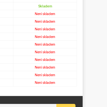
Skladem
Není skladem
Není skladem
Není skladem
Není skladem
Není skladem
Není skladem
Není skladem
Není skladem
Není skladem
Není skladem