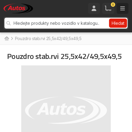
0
Hledat
Pouzdro stab.rvi 25,5x42/49,5x49,5
Pouzdro stab.rvi 25,5x42/49,5x49,5