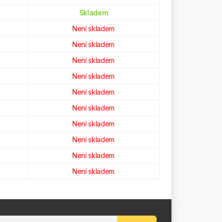
Skladem
Není skladem
Není skladem
Není skladem
Není skladem
Není skladem
Není skladem
Není skladem
Není skladem
Není skladem
Není skladem