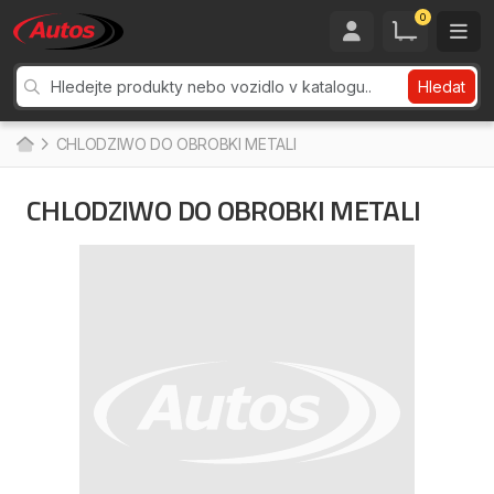
0
Hledat
CHLODZIWO DO OBROBKI METALI
CHLODZIWO DO OBROBKI METALI