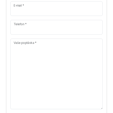
E-mail *
Telefon *
Vaše poptávka *