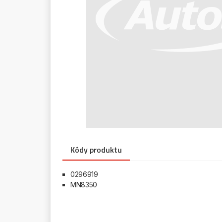
Kódy produktu
0296919
MN8350