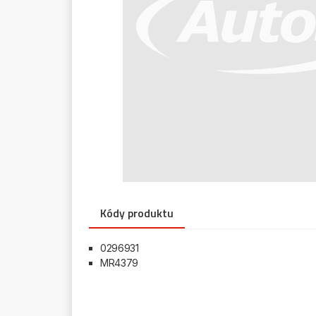
Kódy produktu
0296931
MR4379