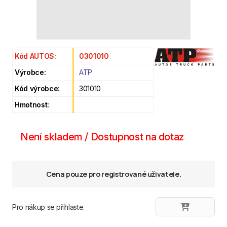
Kód AUTOS:
0301010
Výrobce:
ATP
Kód výrobce:
301010
Hmotnost:
Není skladem / Dostupnost na dotaz
Cena pouze pro registrované uživatele.
Pro nákup se přihlaste.