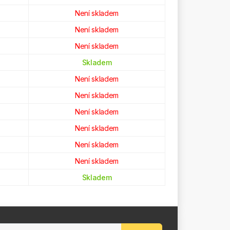
Není skladem
Není skladem
Není skladem
Skladem
Není skladem
Není skladem
Není skladem
Není skladem
Není skladem
Není skladem
Skladem