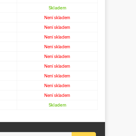
Skladem
Není skladem
Není skladem
Není skladem
Není skladem
Není skladem
Není skladem
Není skladem
Není skladem
Není skladem
Skladem