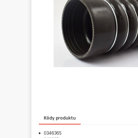
Kódy produktu
0346365