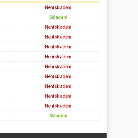
Není skladem
Skladem
Není skladem
Není skladem
Není skladem
Není skladem
Není skladem
Není skladem
Není skladem
Není skladem
Není skladem
Skladem