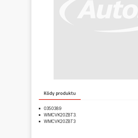
Kódy produktu
0350389
WMCVK20ZBT3.
WMCVK20ZBT3