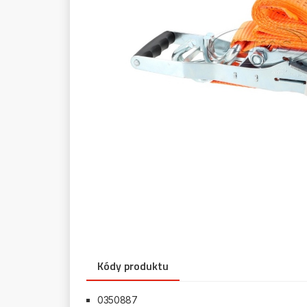
Kódy produktu
0350887