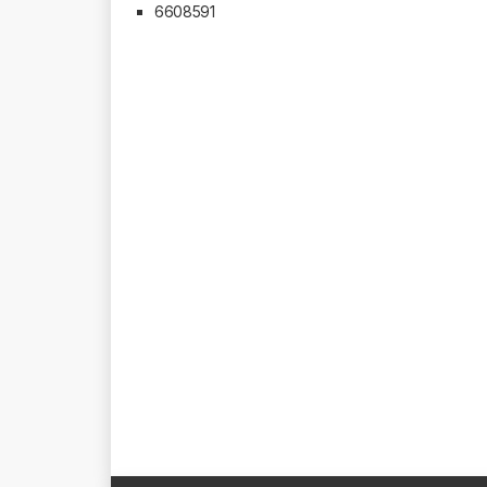
6608591