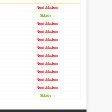
Není skladem
Skladem
Není skladem
Není skladem
Není skladem
Není skladem
Není skladem
Není skladem
Není skladem
Není skladem
Není skladem
Skladem