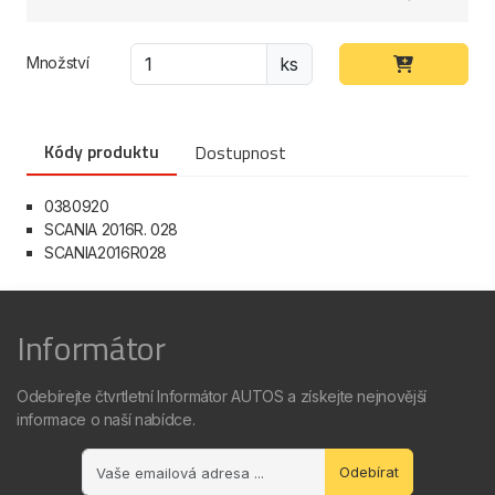
Množství
ks
Kódy produktu
Dostupnost
0380920
SCANIA 2016R. 028
SCANIA2016R028
Informátor
Odebírejte čtvrtletní Informátor AUTOS a získejte nejnovější
informace o naší nabídce.
Odebírat