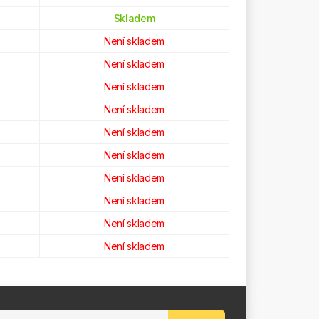
Skladem
Není skladem
Není skladem
Není skladem
Není skladem
Není skladem
Není skladem
Není skladem
Není skladem
Není skladem
Není skladem