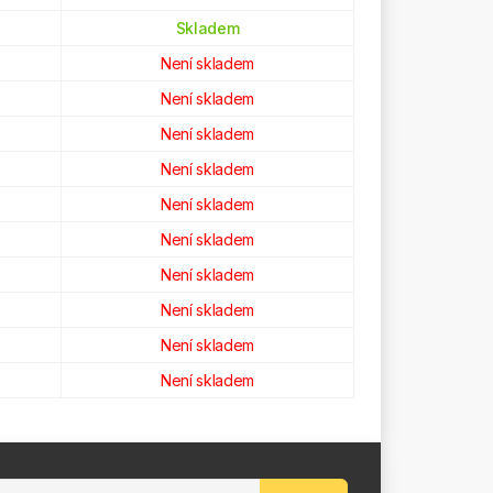
Skladem
Není skladem
Není skladem
Není skladem
Není skladem
Není skladem
Není skladem
Není skladem
Není skladem
Není skladem
Není skladem