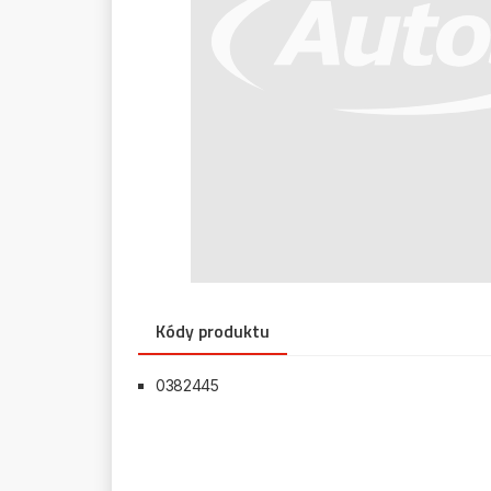
Kódy produktu
0382445