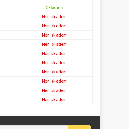
Skladem
Není skladem
Není skladem
Není skladem
Není skladem
Není skladem
Není skladem
Není skladem
Není skladem
Není skladem
Není skladem