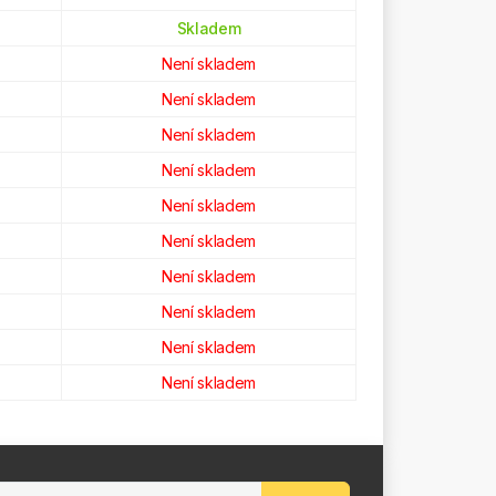
Skladem
Není skladem
Není skladem
Není skladem
Není skladem
Není skladem
Není skladem
Není skladem
Není skladem
Není skladem
Není skladem