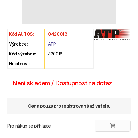
Kód AUTOS:
0420018
Výrobce:
ATP
Kód výrobce:
420018
Hmotnost:
Není skladem / Dostupnost na dotaz
Cena pouze pro registrované uživatele.
Pro nákup se přihlaste.