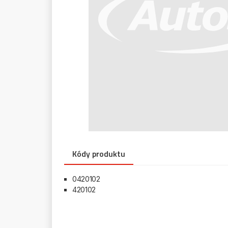
Kódy produktu
0420102
420102