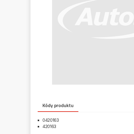
Kódy produktu
0420163
420163