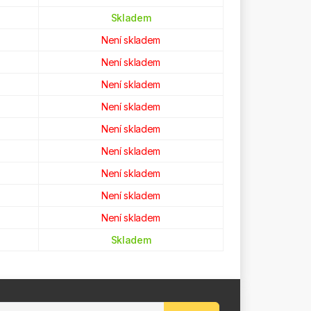
Skladem
Není skladem
Není skladem
Není skladem
Není skladem
Není skladem
Není skladem
Není skladem
Není skladem
Není skladem
Skladem