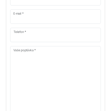
E-mail *
Telefon *
Vaše poptávka *