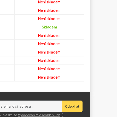
Není skladem
Není skladem
Není skladem
Skladem
Není skladem
Není skladem
Není skladem
Není skladem
Není skladem
Není skladem
Odebírat
ouhlasím se
zpracováním osobních údajů
.