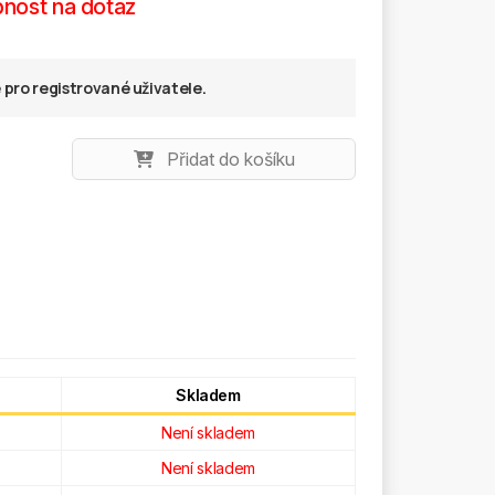
nost na dotaz
pro registrované uživatele.
Přidat do košíku
Skladem
Není skladem
Není skladem