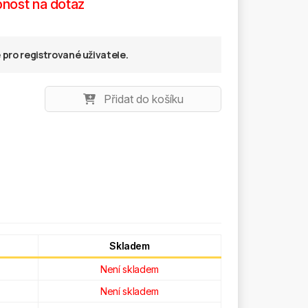
nost na dotaz
pro registrované uživatele.
Přidat do košíku
Skladem
Není skladem
Není skladem