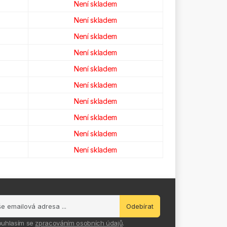
Není skladem
Není skladem
Není skladem
Není skladem
Není skladem
Není skladem
Není skladem
Není skladem
Není skladem
Není skladem
Odebírat
ouhlasím se
zpracováním osobních údajů
.