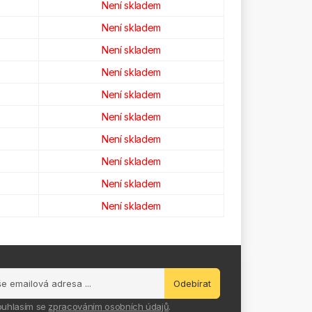
Není skladem
Není skladem
Není skladem
Není skladem
Není skladem
Není skladem
Není skladem
Není skladem
Není skladem
Není skladem
Odebírat
ouhlasím se
zpracováním osobních údajů
.