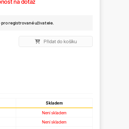
nost na dotaz
pro registrované uživatele.
Přidat do košíku
Skladem
Není skladem
Není skladem