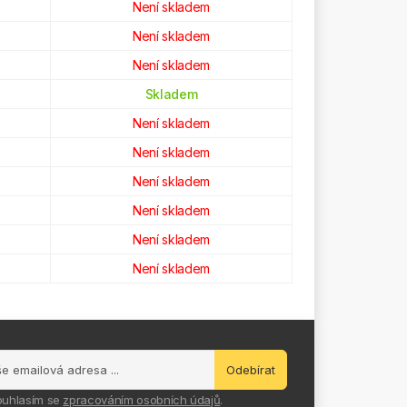
Není skladem
Není skladem
Není skladem
Skladem
Není skladem
Není skladem
Není skladem
Není skladem
Není skladem
Není skladem
Odebírat
ouhlasím se
zpracováním osobních údajů
.