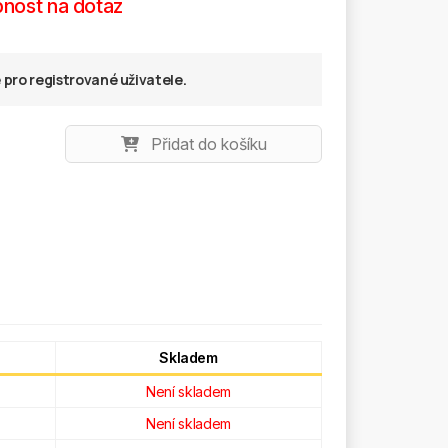
nost na dotaz
pro registrované uživatele.
Přidat do košíku
Skladem
Není skladem
Není skladem