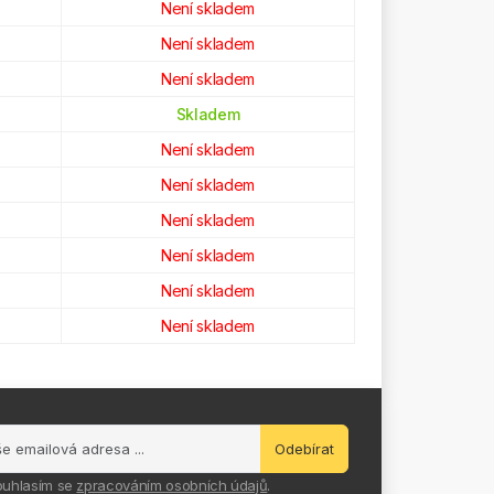
Není skladem
Není skladem
Není skladem
Skladem
Není skladem
Není skladem
Není skladem
Není skladem
Není skladem
Není skladem
Odebírat
ouhlasím se
zpracováním osobních údajů
.