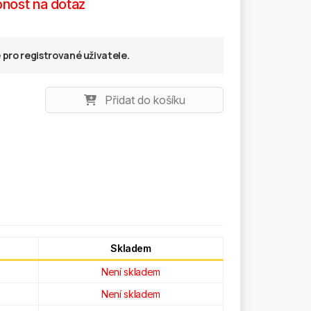
nost na dotaz
pro registrované uživatele.
Přidat do košíku
Skladem
Není skladem
Není skladem