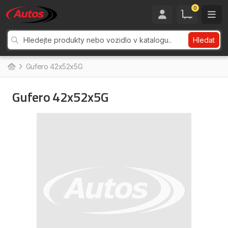
0
Hledat
Gufero 42x52x5G
Gufero 42x52x5G