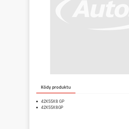
Kódy produktu
42X55X8 GP
42X55X8GP