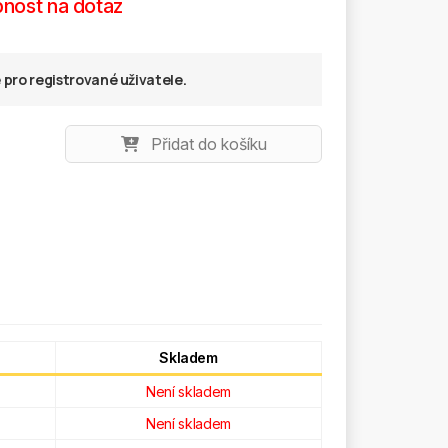
nost na dotaz
pro registrované uživatele.
Přidat do košíku
Skladem
Není skladem
Není skladem