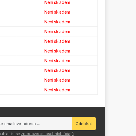
Není skladem
Není skladem
Není skladem
Není skladem
Není skladem
Není skladem
Není skladem
Není skladem
Není skladem
Není skladem
Odebírat
ouhlasím se
zpracováním osobních údajů
.