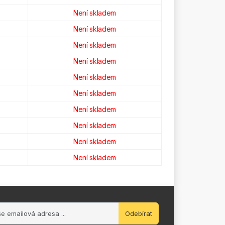
Není skladem
Není skladem
Není skladem
Není skladem
Není skladem
Není skladem
Není skladem
Není skladem
Není skladem
Není skladem
Odebírat