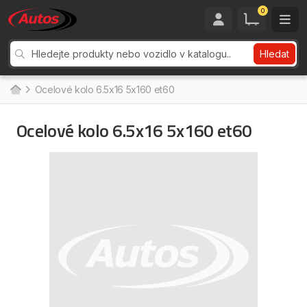
0
Hledat
Ocelové kolo 6.5x16 5x160 et60
Ocelové kolo 6.5x16 5x160 et60