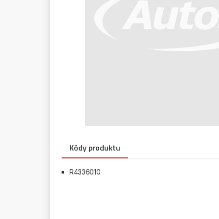
Kódy produktu
R4336010