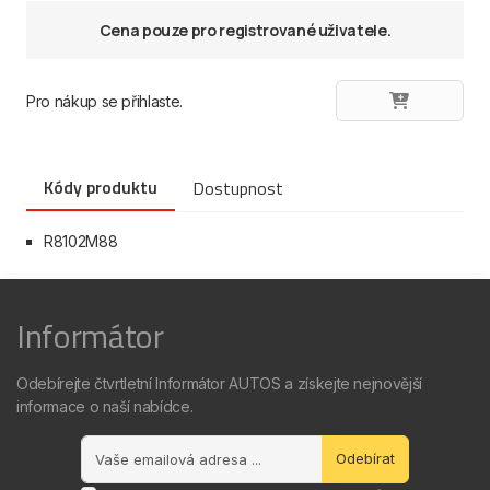
Cena pouze pro registrované uživatele.
Pro nákup se přihlaste.
Kódy produktu
Dostupnost
R8102M88
Informátor
Odebírejte čtvrtletní Informátor AUTOS a získejte nejnovější
informace o naší nabídce.
Odebírat