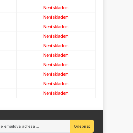
Není skladem
Není skladem
Není skladem
Není skladem
Není skladem
Není skladem
Není skladem
Není skladem
Není skladem
Není skladem
Odebírat