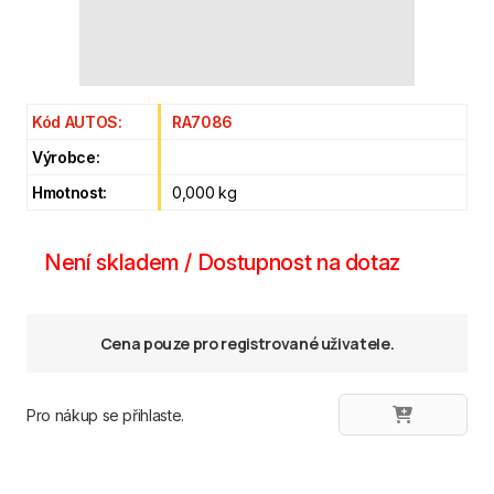
Kód AUTOS:
RA7086
Výrobce:
Hmotnost:
0,000 kg
Není skladem / Dostupnost na dotaz
Cena pouze pro registrované uživatele.
Pro nákup se přihlaste.