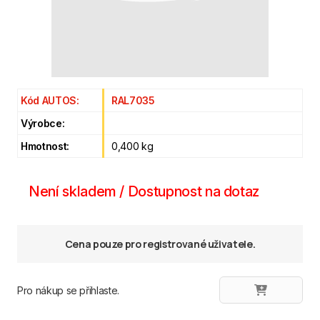
Kód AUTOS:
RAL7035
Výrobce:
Hmotnost:
0,400 kg
Není skladem / Dostupnost na dotaz
Cena pouze pro registrované uživatele.
Pro nákup se přihlaste.