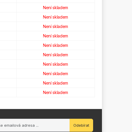
Není skladem
Není skladem
Není skladem
Není skladem
Není skladem
Není skladem
Není skladem
Není skladem
Není skladem
Není skladem
Odebírat