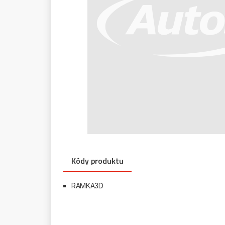
Kódy produktu
RAMKA3D